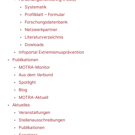
Systematik
Profilblatt – Formular
Forschungsdatenbank
Netzwerkpartner
Literaturverzeichnis
Dowloads
Infoportal Extremismusprävention
Publikationen
MOTRA-Monitor
Aus dem Verbund
Spotlight
Blog
MOTRA-Aktuell
Aktuelles
Veranstaltungen
Stellenausschreibungen
Publikationen
Sonstiges