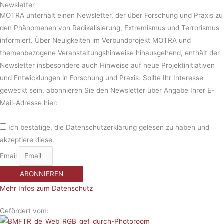
Newsletter
MOTRA unterhält einen Newsletter, der über Forschung und Praxis zu
den Phänomenen von Radikalisierung, Extremismus und Terrorismus
informiert. Über Neuigkeiten im Verbundprojekt MOTRA und
themenbezogene Veranstaltungshinweise hinausgehend, enthält der
Newsletter insbesondere auch Hinweise auf neue Projektinitiativen
und Entwicklungen in Forschung und Praxis. Sollte Ihr Interesse
geweckt sein, abonnieren Sie den Newsletter über Angabe Ihrer E-
Mail-Adresse hier:
Ich bestätige, die Datenschutzerklärung gelesen zu haben und
akzeptiere diese.
Email
ABONNIEREN
Mehr Infos zum Datenschutz
Gefördert vom: