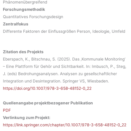
Phänomenübergreifend
Forschungsmethodik
Quantitatives Forschungsdesign
Zentralfokus
Differente Faktoren der Einflussgrößen Person, Ideologie, Umfeld
Zitation des Projekts
Eberspach, K., Bitschnau, S. (2025). Das ‚Kommunale Monitoring‘
– Eine Plattform für Gehör und Sichtbarkeit. In: Imbusch, P., Steg,
J. (eds) Bedrohungsanalysen. Analysen zu gesellschaftlicher
Integration und Desintegration. Springer VS, Wiesbaden.
https://doi.org/10.1007/978-3-658-48152-0_22
Quellenangabe projektbezogener Publikation
PDF
Verlinkung zum Projekt:
https://link.springer.com/chapter/10.1007/978-3-658-48152-0_22