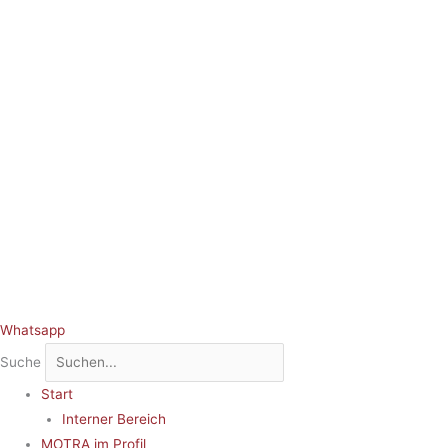
Whatsapp
Suche
Start
Interner Bereich
MOTRA im Profil