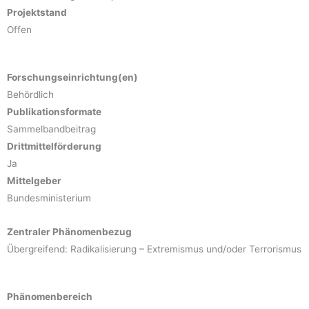
Projektstand
Offen
Forschungseinrichtung(en)
Behördlich
Publikationsformate
Sammelbandbeitrag
Drittmittelförderung
Ja
Mittelgeber
Bundesministerium
Zentraler Phänomenbezug
Übergreifend: Radikalisierung – Extremismus und/oder Terrorismus
Phänomenbereich