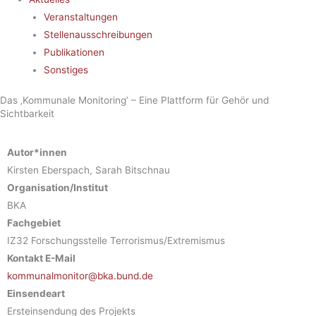
Veranstaltungen
Stellenausschreibungen
Publikationen
Sonstiges
Das ‚Kommunale Monitoring‘ – Eine Plattform für Gehör und
Sichtbarkeit
Autor*innen
Kirsten Eberspach, Sarah Bitschnau
Organisation/Institut
BKA
Fachgebiet
IZ32 Forschungsstelle Terrorismus/Extremismus
Kontakt E-Mail
kommunalmonitor@bka.bund.de
Einsendeart
Ersteinsendung des Projekts