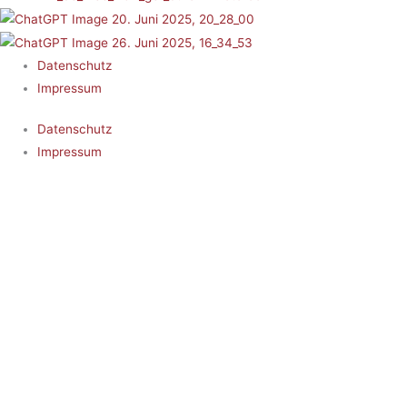
Datenschutz
Impressum
Datenschutz
Impressum