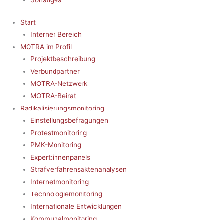
Start
Interner Bereich
MOTRA im Profil
Projektbeschreibung
Verbundpartner
MOTRA-Netzwerk
MOTRA-Beirat
Radikalisierungsmonitoring
Einstellungsbefragungen
Protestmonitoring
PMK-Monitoring
Expert:innenpanels
Strafverfahrensaktenanalysen
Internetmonitoring
Technologiemonitoring
Internationale Entwicklungen
Kommunalmonitoring