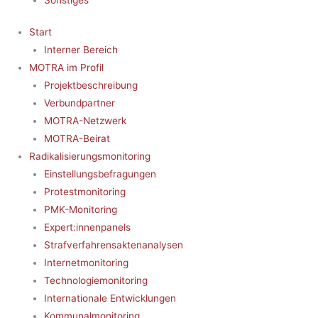
Start
Interner Bereich
MOTRA im Profil
Projektbeschreibung
Verbundpartner
MOTRA-Netzwerk
MOTRA-Beirat
Radikalisierungsmonitoring
Einstellungsbefragungen
Protestmonitoring
PMK-Monitoring
Expert:innenpanels
Strafverfahrensaktenanalysen
Internetmonitoring
Technologiemonitoring
Internationale Entwicklungen
Kommunalmonitoring