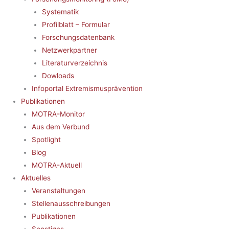
Systematik
Profilblatt – Formular
Forschungsdatenbank
Netzwerkpartner
Literaturverzeichnis
Dowloads
Infoportal Extremismusprävention
Publikationen
MOTRA-Monitor
Aus dem Verbund
Spotlight
Blog
MOTRA-Aktuell
Aktuelles
Veranstaltungen
Stellenausschreibungen
Publikationen
Sonstiges