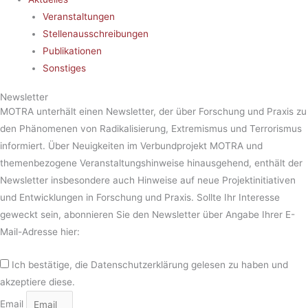
Veranstaltungen
Stellenausschreibungen
Publikationen
Sonstiges
Newsletter
MOTRA unterhält einen Newsletter, der über Forschung und Praxis zu
den Phänomenen von Radikalisierung, Extremismus und Terrorismus
informiert. Über Neuigkeiten im Verbundprojekt MOTRA und
themenbezogene Veranstaltungshinweise hinausgehend, enthält der
Newsletter insbesondere auch Hinweise auf neue Projektinitiativen
und Entwicklungen in Forschung und Praxis. Sollte Ihr Interesse
geweckt sein, abonnieren Sie den Newsletter über Angabe Ihrer E-
Mail-Adresse hier:
Ich bestätige, die Datenschutzerklärung gelesen zu haben und
akzeptiere diese.
Email