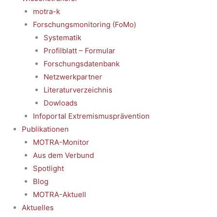
motra-k
Forschungsmonitoring (FoMo)
Systematik
Profilblatt – Formular
Forschungsdatenbank
Netzwerkpartner
Literaturverzeichnis
Dowloads
Infoportal Extremismusprävention
Publikationen
MOTRA-Monitor
Aus dem Verbund
Spotlight
Blog
MOTRA-Aktuell
Aktuelles