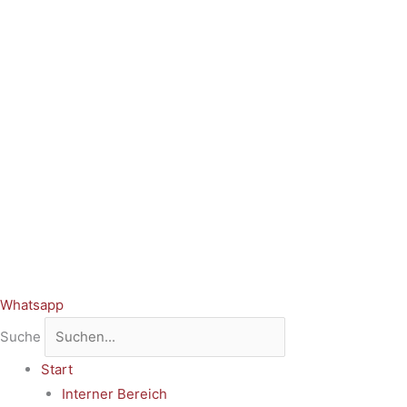
Whatsapp
Suche
Start
Interner Bereich