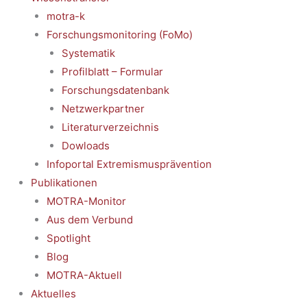
motra-k
Forschungsmonitoring (FoMo)
Systematik
Profilblatt – Formular
Forschungsdatenbank
Netzwerkpartner
Literaturverzeichnis
Dowloads
Infoportal Extremismusprävention
Publikationen
MOTRA-Monitor
Aus dem Verbund
Spotlight
Blog
MOTRA-Aktuell
Aktuelles