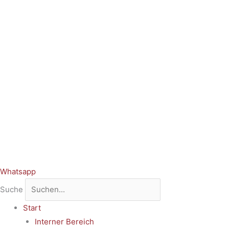
Whatsapp
Suche
Start
Interner Bereich