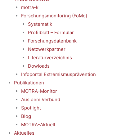
motra-k
Forschungsmonitoring (FoMo)
Systematik
Profilblatt – Formular
Forschungsdatenbank
Netzwerkpartner
Literaturverzeichnis
Dowloads
Infoportal Extremismusprävention
Publikationen
MOTRA-Monitor
Aus dem Verbund
Spotlight
Blog
MOTRA-Aktuell
Aktuelles