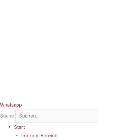
Whatsapp
Suche
Start
Interner Bereich