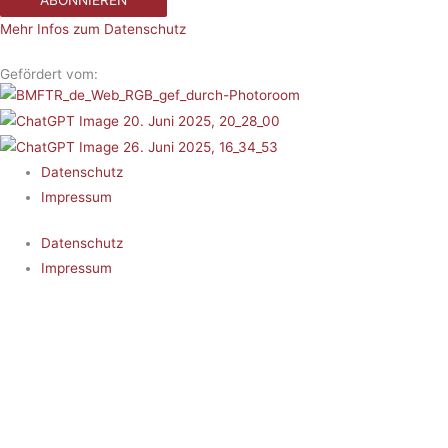
Mehr Infos zum Datenschutz
Gefördert vom:
Datenschutz
Impressum
Datenschutz
Impressum