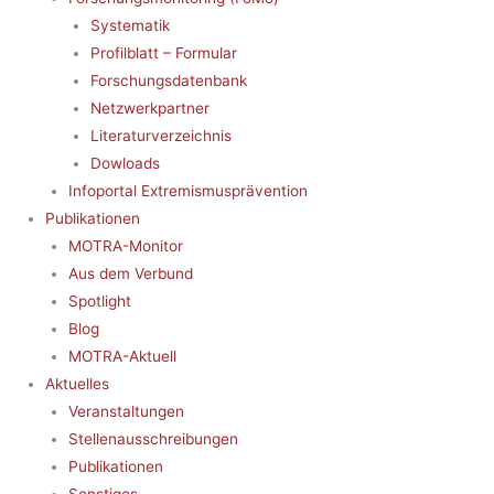
Systematik
Profilblatt – Formular
Forschungsdatenbank
Netzwerkpartner
Literaturverzeichnis
Dowloads
Infoportal Extremismusprävention
Publikationen
MOTRA-Monitor
Aus dem Verbund
Spotlight
Blog
MOTRA-Aktuell
Aktuelles
Veranstaltungen
Stellenausschreibungen
Publikationen
Sonstiges