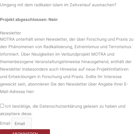
Umgang mit dem radikalen Islam im Zeitverlauf ausmachen?
Projekt abgeschlossen: Nein
Newsletter
MOTRA unterhält einen Newsletter, der über Forschung und Praxis zu
den Phänomenen von Radikalisierung, Extremismus und Terrorismus
informiert. Über Neuigkeiten im Verbundprojekt MOTRA und
themenbezogene Veranstaltungshinweise hinausgehend, enthält der
Newsletter insbesondere auch Hinweise auf neue Projektinitiativen
und Entwicklungen in Forschung und Praxis. Sollte Ihr Interesse
geweckt sein, abonnieren Sie den Newsletter über Angabe Ihrer E-
Mail-Adresse hier:
Ich bestätige, die Datenschutzerklärung gelesen zu haben und
akzeptiere diese.
Email
ABONNIEREN