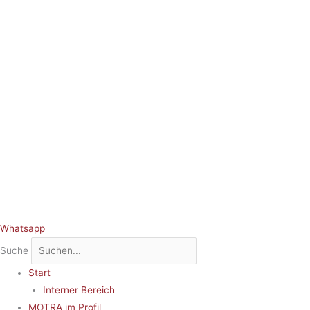
Whatsapp
Suche
Start
Interner Bereich
MOTRA im Profil