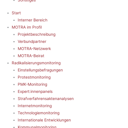
Start
Interner Bereich
MOTRA im Profil
Projektbeschreibung
Verbundpartner
MOTRA-Netzwerk
MOTRA-Beirat
Radikalisierungsmonitoring
Einstellungsbefragungen
Protestmonitoring
PMK-Monitoring
Expert:innenpanels
Strafverfahrensaktenanalysen
Internetmonitoring
Technologiemonitoring
Internationale Entwicklungen
Kommunalmonitoring