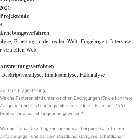
 2020
Projektende
4
Erhebungsverfahren
yse, Erhebung in der realen Welt, Fragebogen, Interview,
 virtuellen Welt
Auswertungsverfahren
 Deskriptivanalyse, Inhaltsanalyse, Fallanalyse
Zentrale Fragestellung:
Welche Faktoren sind unter welchen Bedingungen für die konkrete
Ausgestaltung des Umgangs mit dem radikalen Islam seit 2001 in
Deutschland ausschlaggebend gewesen?
Welche Trends bzw. Logiken lassen sich bei gesellschaftlichen
Anforderungen und bei dem staatlichen/zivilgesellschaftlichen