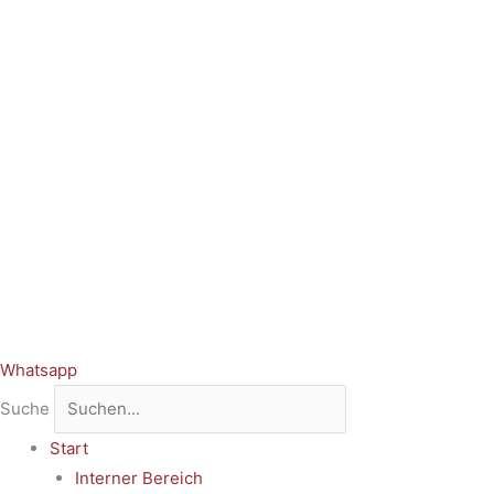
Whatsapp
Suche
Start
Interner Bereich