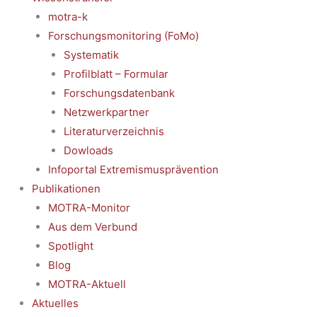
motra-k
Forschungsmonitoring (FoMo)
Systematik
Profilblatt – Formular
Forschungsdatenbank
Netzwerkpartner
Literaturverzeichnis
Dowloads
Infoportal Extremismusprävention
Publikationen
MOTRA-Monitor
Aus dem Verbund
Spotlight
Blog
MOTRA-Aktuell
Aktuelles