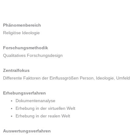
Phänomenbereich
Religiöse Ideologie
Forschungsmethodik
Qualitatives Forschungsdesign
Zentralfokus
Differente Faktoren der Einflussgrößen Person, Ideologie, Umfeld
Erhebungsverfahren
Dokumentenanalyse
Erhebung in der virtuellen Welt
Erhebung in der realen Welt
Auswertungsverfahren