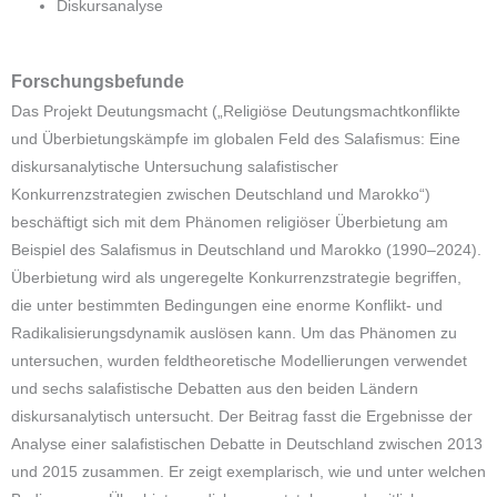
Diskursanalyse
Forschungsbefunde
Das Projekt Deutungsmacht („Religiöse Deutungsmachtkonflikte
und Überbietungskämpfe im globalen Feld des Salafismus: Eine
diskursanalytische Untersuchung salafistischer
Konkurrenzstrategien zwischen Deutschland und Marokko“)
beschäftigt sich mit dem Phänomen religiöser Überbietung am
Beispiel des Salafismus in Deutschland und Marokko (1990–2024).
Überbietung wird als ungeregelte Konkurrenzstrategie begriffen,
die unter bestimmten Bedingungen eine enorme Konflikt- und
Radikalisierungsdynamik auslösen kann. Um das Phänomen zu
untersuchen, wurden feldtheoretische Modellierungen verwendet
und sechs salafistische Debatten aus den beiden Ländern
diskursanalytisch untersucht. Der Beitrag fasst die Ergebnisse der
Analyse einer salafistischen Debatte in Deutschland zwischen 2013
und 2015 zusammen. Er zeigt exemplarisch, wie und unter welchen