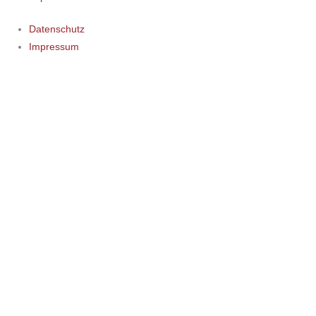
Datenschutz
Impressum