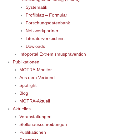
Systematik
Profilblatt – Formular
Forschungsdatenbank
Netzwerkpartner
Literaturverzeichnis
Dowloads
Infoportal Extremismusprävention
Publikationen
MOTRA-Monitor
Aus dem Verbund
Spotlight
Blog
MOTRA-Aktuell
Aktuelles
Veranstaltungen
Stellenausschreibungen
Publikationen