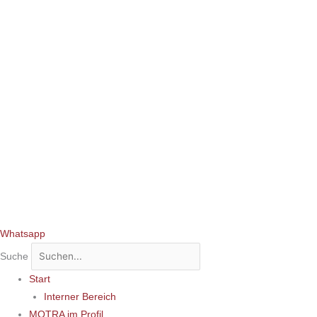
Whatsapp
Suche
Start
Interner Bereich
MOTRA im Profil