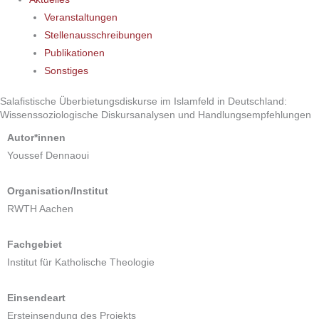
Veranstaltungen
Stellenausschreibungen
Publikationen
Sonstiges
Salafistische Überbietungsdiskurse im Islamfeld in Deutschland:
Wissenssoziologische Diskursanalysen und Handlungsempfehlungen
Autor*innen
Youssef Dennaoui
Organisation/Institut
RWTH Aachen
Fachgebiet
Institut für Katholische Theologie
Einsendeart
Ersteinsendung des Projekts