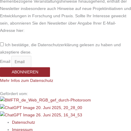
themenbezogene Veranstaltungshinweise hinausgehend, enthält der
Newsletter insbesondere auch Hinweise auf neue Projektinitiativen und
Entwicklungen in Forschung und Praxis. Sollte Ihr Interesse geweckt
sein, abonnieren Sie den Newsletter über Angabe Ihrer E-Mail-
Adresse hier:
Ich bestätige, die Datenschutzerklärung gelesen zu haben und
akzeptiere diese.
Email
ABONNIEREN
Mehr Infos zum Datenschutz
Gefördert vom:
Datenschutz
Impressum