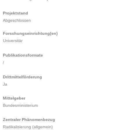
Projektstand
Abgeschlossen
Forschungseinrichtung(en)
Universitär
Publikationsformate
/
Drittmittelförderung
Ja
Mittelgeber
Bundesministerium
Zentraler Phänomenbezug
Radikalisierung (allgemein)