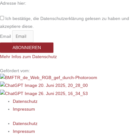
Adresse hier:
Ich bestätige, die Datenschutzerklärung gelesen zu haben und
akzeptiere diese.
Email
ABONNIEREN
Mehr Infos zum Datenschutz
Gefördert vom:
Datenschutz
Impressum
Datenschutz
Impressum