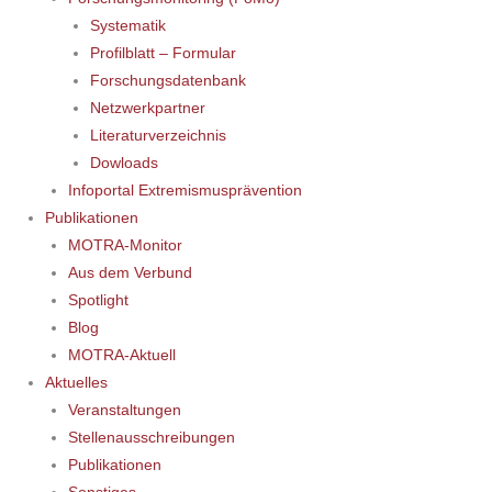
Systematik
Profilblatt – Formular
Forschungsdatenbank
Netzwerkpartner
Literaturverzeichnis
Dowloads
Infoportal Extremismusprävention
Publikationen
MOTRA-Monitor
Aus dem Verbund
Spotlight
Blog
MOTRA-Aktuell
Aktuelles
Veranstaltungen
Stellenausschreibungen
Publikationen