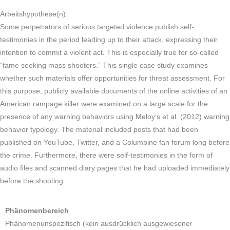
Arbeitshypothese(n):
Some perpetrators of serious targeted violence publish self-
testimonies in the period leading up to their attack, expressing their
intention to commit a violent act. This is especially true for so-called
“fame seeking mass shooters.” This single case study examines
whether such materials offer opportunities for threat assessment. For
this purpose, publicly available documents of the online activities of an
American rampage killer were examined on a large scale for the
presence of any warning behaviors using Meloy’s et al. (2012) warning
behavior typology. The material included posts that had been
published on YouTube, Twitter, and a Columbine fan forum long before
the crime. Furthermore, there were self-testimonies in the form of
audio ﬁles and scanned diary pages that he had uploaded immediately
before the shooting.
Phänomenbereich
Phänomenunspezifisch (kein ausdrücklich ausgewiesener