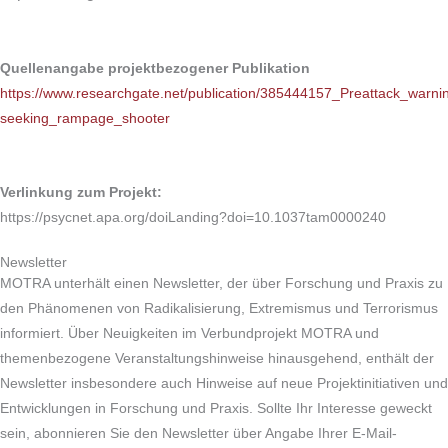
Quellenangabe projektbezogener Publikation
https://www.researchgate.net/publication/385444157_Preattack_warn
seeking_rampage_shooter
Verlinkung zum Projekt:
https://psycnet.apa.org/doiLanding?doi=10.1037tam0000240
Newsletter
MOTRA unterhält einen Newsletter, der über Forschung und Praxis zu
den Phänomenen von Radikalisierung, Extremismus und Terrorismus
informiert. Über Neuigkeiten im Verbundprojekt MOTRA und
themenbezogene Veranstaltungshinweise hinausgehend, enthält der
Newsletter insbesondere auch Hinweise auf neue Projektinitiativen und
Entwicklungen in Forschung und Praxis. Sollte Ihr Interesse geweckt
sein, abonnieren Sie den Newsletter über Angabe Ihrer E-Mail-