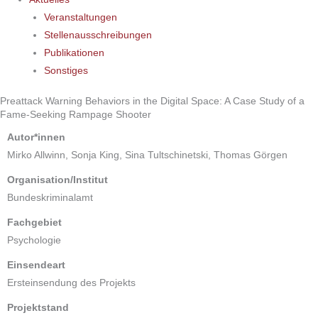
Veranstaltungen
Stellenausschreibungen
Publikationen
Sonstiges
Preattack Warning Behaviors in the Digital Space: A Case Study of a
Fame-Seeking Rampage Shooter
Autor*innen
Mirko Allwinn, Sonja King, Sina Tultschinetski, Thomas Görgen
Organisation/Institut
Bundeskriminalamt
Fachgebiet
Psychologie
Einsendeart
Ersteinsendung des Projekts
Projektstand