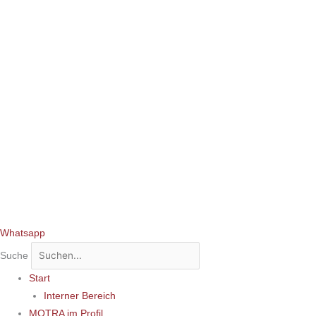
Whatsapp
Suche
Start
Interner Bereich
MOTRA im Profil