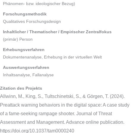
Phänomen- bzw. ideologischer Bezug)
Forschungsmethodik
Qualitatives Forschungsdesign
Inhaltlicher / Thematischer / Empirischer Zentralfokus
(primär) Person
Erhebungsverfahren
Dokumentenanalyse, Erhebung in der virtuellen Welt
Auswertungsverfahren
Inhaltsanalyse, Fallanalyse
Zitation des Projekts
Allwinn, M., King, S., Tultschinetski, S., & Görgen, T. (2024).
Preattack warning behaviors in the digital space: A case study
of a fame-seeking rampage shooter. Journal of Threat
Assessment and Management. Advance online publication.
https://doi.org/10.1037/tam0000240