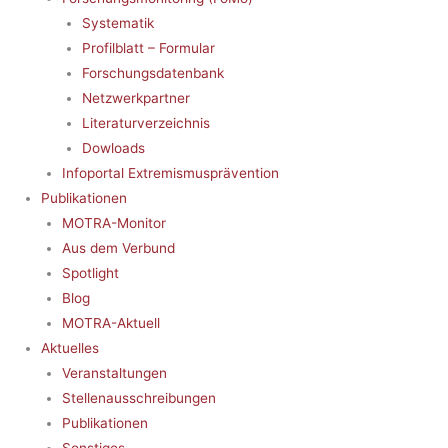
Systematik
Profilblatt – Formular
Forschungsdatenbank
Netzwerkpartner
Literaturverzeichnis
Dowloads
Infoportal Extremismusprävention
Publikationen
MOTRA-Monitor
Aus dem Verbund
Spotlight
Blog
MOTRA-Aktuell
Aktuelles
Veranstaltungen
Stellenausschreibungen
Publikationen
Sonstiges