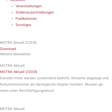
Veranstaltungen
Stellenausschreibungen
Publikationen
Sonstiges
MOTRA Aktuell 2/2026
Download
Weitere Newsletter
MOTRA-Aktuell
MOTRA-Aktuell 2/2026
Künstler:innen werden zunehmend bedroht, Konzerte abgesagt und
Kulturinstitutionen als ideologische Gegner markiert. Museen ge-
raten unter Rechtfertigungsdruck.
MOTRA-Aktuell