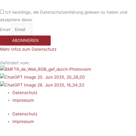
Ich bestätige, die Datenschutzerklärung gelesen zu haben und
akzeptiere diese.
Email
ABONNIEREN
Mehr Infos zum Datenschutz
Gefördert vom:
Datenschutz
Impressum
Datenschutz
Impressum