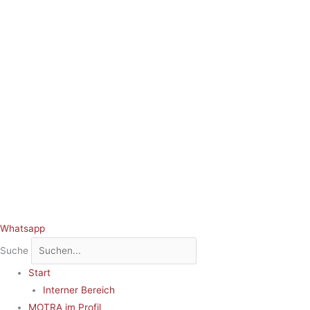
Whatsapp
Suche
Start
Interner Bereich
MOTRA im Profil