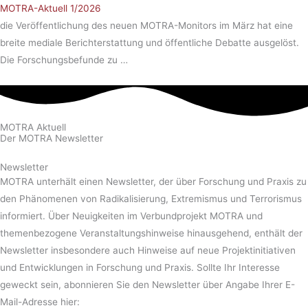
MOTRA-Aktuell 1/2026
die Veröffentlichung des neuen MOTRA-Monitors im März hat eine
breite mediale Berichterstattung und öffentliche Debatte ausgelöst.
Die Forschungsbefunde zu …
MOTRA Aktuell
Der MOTRA Newsletter
Newsletter
MOTRA unterhält einen Newsletter, der über Forschung und Praxis zu
den Phänomenen von Radikalisierung, Extremismus und Terrorismus
informiert. Über Neuigkeiten im Verbundprojekt MOTRA und
themenbezogene Veranstaltungshinweise hinausgehend, enthält der
Newsletter insbesondere auch Hinweise auf neue Projektinitiativen
und Entwicklungen in Forschung und Praxis. Sollte Ihr Interesse
geweckt sein, abonnieren Sie den Newsletter über Angabe Ihrer E-
Mail-Adresse hier: