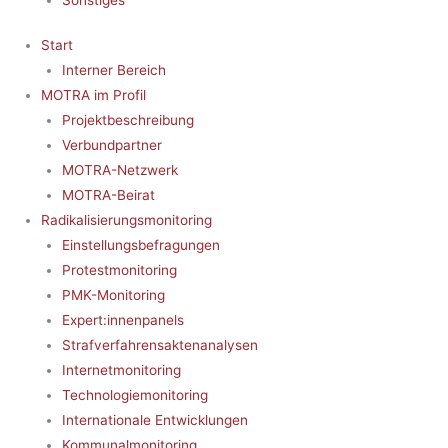
Start
Interner Bereich
MOTRA im Profil
Projektbeschreibung
Verbundpartner
MOTRA-Netzwerk
MOTRA-Beirat
Radikalisierungsmonitoring
Einstellungsbefragungen
Protestmonitoring
PMK-Monitoring
Expert:innenpanels
Strafverfahrensaktenanalysen
Internetmonitoring
Technologiemonitoring
Internationale Entwicklungen
Kommunalmonitoring