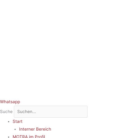
Whatsapp
Suche
Start
Interner Bereich
MOTRA im Profil