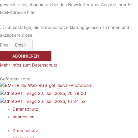
geweckt sein, abonnieren Sie den Newsletter über Angabe Ihrer E-
Mail-Adresse hier:
Ich bestätige, die Datenschutzerklärung gelesen zu haben und
akzeptiere diese.
Email
ABONNIEREN
Mehr Infos zum Datenschutz
Gefördert vom:
Datenschutz
Impressum
Datenschutz