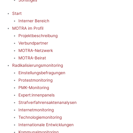
Start
Interner Bereich
MOTRA im Profil
Projektbeschreibung
Verbundpartner
MOTRA-Netzwerk
MOTRA-Beirat
Radikalisierungsmonitoring
Einstellungsbefragungen
Protestmonitoring
PMK-Monitoring
Expert:innenpanels
Strafverfahrensaktenanalysen
Internetmonitoring
Technologiemonitoring
Internationale Entwicklungen
Kommunalmonitoring