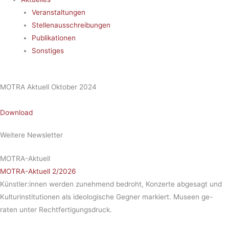
Veranstaltungen
Stellenausschreibungen
Publikationen
Sonstiges
MOTRA Aktuell Oktober 2024
Download
Weitere Newsletter
MOTRA-Aktuell
MOTRA-Aktuell 2/2026
Künstler:innen werden zunehmend bedroht, Konzerte abgesagt und
Kulturinstitutionen als ideologische Gegner markiert. Museen ge-
raten unter Rechtfertigungsdruck.