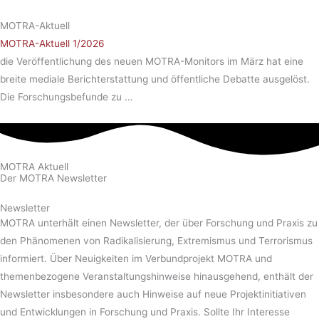
MOTRA-Aktuell
MOTRA-Aktuell 1/2026
die Veröffentlichung des neuen MOTRA-Monitors im März hat eine
breite mediale Berichterstattung und öffentliche Debatte ausgelöst.
Die Forschungsbefunde zu …
MOTRA Aktuell
Der MOTRA Newsletter
Newsletter
MOTRA unterhält einen Newsletter, der über Forschung und Praxis zu
den Phänomenen von Radikalisierung, Extremismus und Terrorismus
informiert. Über Neuigkeiten im Verbundprojekt MOTRA und
themenbezogene Veranstaltungshinweise hinausgehend, enthält der
Newsletter insbesondere auch Hinweise auf neue Projektinitiativen
und Entwicklungen in Forschung und Praxis. Sollte Ihr Interesse