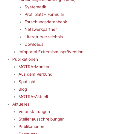
Systematik
Profilblatt – Formular
Forschungsdatenbank
Netzwerkpartner
Literaturverzeichnis
Dowloads
Infoportal Extremismusprävention
Publikationen
MOTRA-Monitor
Aus dem Verbund
Spotlight
Blog
MOTRA-Aktuell
Aktuelles
Veranstaltungen
Stellenausschreibungen
Publikationen
Sonstiges