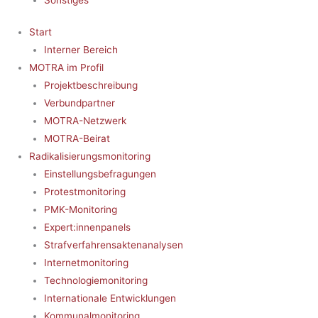
Start
Interner Bereich
MOTRA im Profil
Projektbeschreibung
Verbundpartner
MOTRA-Netzwerk
MOTRA-Beirat
Radikalisierungsmonitoring
Einstellungsbefragungen
Protestmonitoring
PMK-Monitoring
Expert:innenpanels
Strafverfahrensaktenanalysen
Internetmonitoring
Technologiemonitoring
Internationale Entwicklungen
Kommunalmonitoring