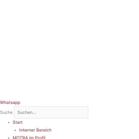
Whatsapp
Suche
Start
Interner Bereich
MOTRA im Profil