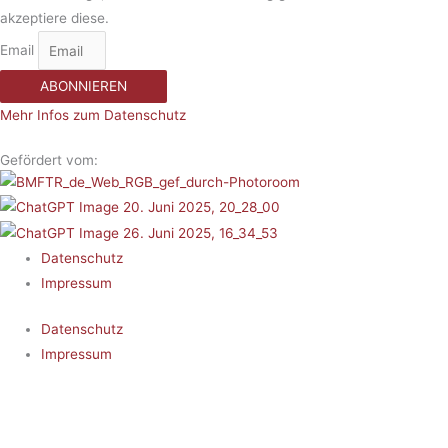
akzeptiere diese.
Email
ABONNIEREN
Mehr Infos zum Datenschutz
Gefördert vom:
Datenschutz
Impressum
Datenschutz
Impressum