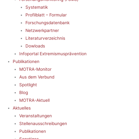
Systematik
Profilblatt – Formular
Forschungsdatenbank
Netzwerkpartner
Literaturverzeichnis
Dowloads
Infoportal Extremismusprävention
Publikationen
MOTRA-Monitor
Aus dem Verbund
Spotlight
Blog
MOTRA-Aktuell
Aktuelles
Veranstaltungen
Stellenausschreibungen
Publikationen
Sonstiges