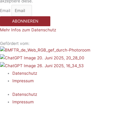
akzeptiere diese.
Email
ABONNIEREN
Mehr Infos zum Datenschutz
Gefördert vom:
Datenschutz
Impressum
Datenschutz
Impressum