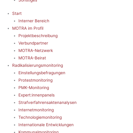
Start
Interner Bereich
MOTRA im Profil
Projektbeschreibung
Verbundpartner
MOTRA-Netzwerk
MOTRA-Beirat
Radikalisierungsmonitoring
Einstellungsbefragungen
Protestmonitoring
PMK-Monitoring
Expert:innenpanels
Strafverfahrensaktenanalysen
Internetmonitoring
Technologiemonitoring
Internationale Entwicklungen
Kommunalmonitoring