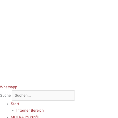
Whatsapp
Suche
Start
Interner Bereich
MOTRA im Profil