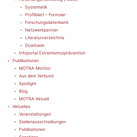
Systematik
Profilblatt – Formular
Forschungsdatenbank
Netzwerkpartner
Literaturverzeichnis
Dowloads
Infoportal Extremismusprävention
Publikationen
MOTRA-Monitor
Aus dem Verbund
Spotlight
Blog
MOTRA-Aktuell
Aktuelles
Veranstaltungen
Stellenausschreibungen
Publikationen
Sonstiges