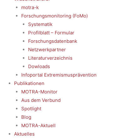
motra-k
Forschungsmonitoring (FoMo)
Systematik
Profilblatt – Formular
Forschungsdatenbank
Netzwerkpartner
Literaturverzeichnis
Dowloads
Infoportal Extremismusprävention
Publikationen
MOTRA-Monitor
Aus dem Verbund
Spotlight
Blog
MOTRA-Aktuell
Aktuelles