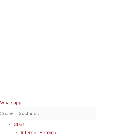
Whatsapp
Suche
Start
Interner Bereich