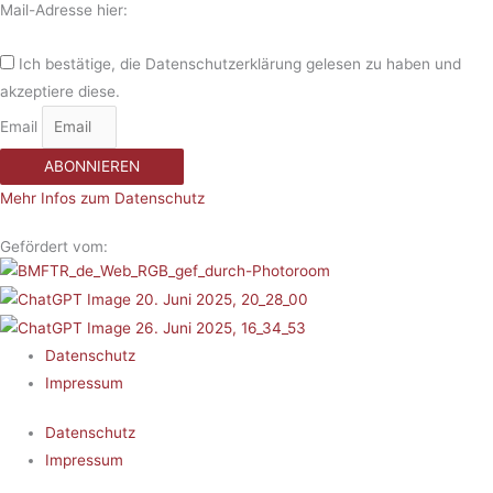
Mail-Adresse hier:
Ich bestätige, die Datenschutzerklärung gelesen zu haben und
akzeptiere diese.
Email
ABONNIEREN
Mehr Infos zum Datenschutz
Gefördert vom:
Datenschutz
Impressum
Datenschutz
Impressum