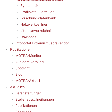
Systematik
Profilblatt – Formular
Forschungsdatenbank
Netzwerkpartner
Literaturverzeichnis
Dowloads
Infoportal Extremismusprävention
Publikationen
MOTRA-Monitor
Aus dem Verbund
Spotlight
Blog
MOTRA-Aktuell
Aktuelles
Veranstaltungen
Stellenausschreibungen
Publikationen
Sonstiges