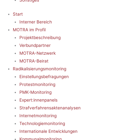
Start
Interner Bereich
MOTRA im Profil
Projektbeschreibung
Verbundpartner
MOTRA-Netzwerk
MOTRA-Beirat
Radikalisierungsmonitoring
Einstellungsbefragungen
Protestmonitoring
PMK-Monitoring
Expert:innenpanels
Strafverfahrensaktenanalysen
Internetmonitoring
Technologiemonitoring
Internationale Entwicklungen
Kommunalmonitoring