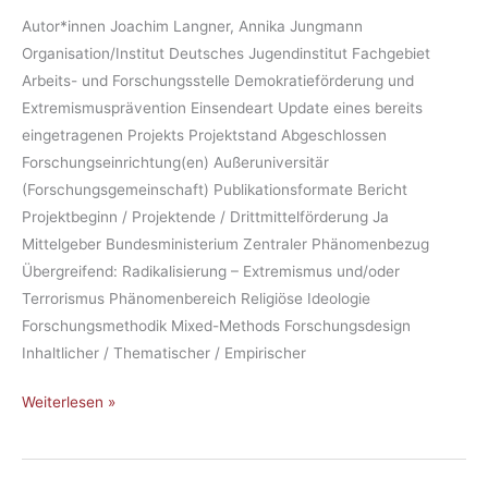
Autor*innen Joachim Langner, Annika Jungmann
Organisation/Institut Deutsches Jugendinstitut Fachgebiet
Arbeits- und Forschungsstelle Demokratieförderung und
Extremismusprävention Einsendeart Update eines bereits
eingetragenen Projekts Projektstand Abgeschlossen
Forschungseinrichtung(en) Außeruniversitär
(Forschungsgemeinschaft) Publikationsformate Bericht
Projektbeginn / Projektende / Drittmittelförderung Ja
Mittelgeber Bundesministerium Zentraler Phänomenbezug
Übergreifend: Radikalisierung – Extremismus und/oder
Terrorismus Phänomenbereich Religiöse Ideologie
Forschungsmethodik Mixed-Methods Forschungsdesign
Inhaltlicher / Thematischer / Empirischer
Weiterlesen »