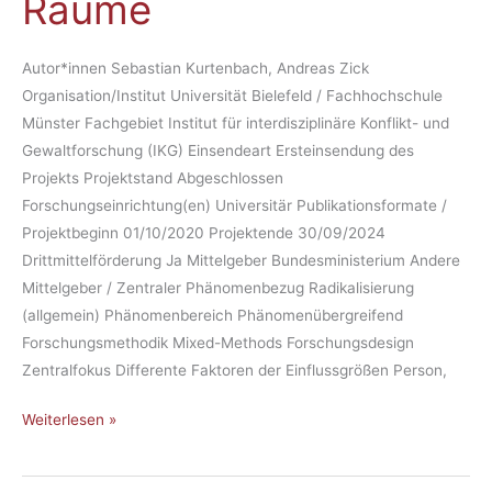
Räume
Autor*innen Sebastian Kurtenbach, Andreas Zick
Organisation/Institut Universität Bielefeld / Fachhochschule
Münster Fachgebiet Institut für interdisziplinäre Konflikt- und
Gewaltforschung (IKG) Einsendeart Ersteinsendung des
Projekts Projektstand Abgeschlossen
Forschungseinrichtung(en) Universitär Publikationsformate /
Projektbeginn 01/10/2020 Projektende 30/09/2024
Drittmittelförderung Ja Mittelgeber Bundesministerium Andere
Mittelgeber / Zentraler Phänomenbezug Radikalisierung
(allgemein) Phänomenbereich Phänomenübergreifend
Forschungsmethodik Mixed-Methods Forschungsdesign
Zentralfokus Differente Faktoren der Einflussgrößen Person,
Weiterlesen »