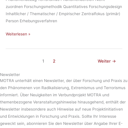
zuordnen Forschungsmethodik Quantitatives Forschungsdesign
Inhaltlicher / Thematischer / Empirischer Zentralfokus (primär)
Person Erhebungsverfahren
Weiterlesen »
1
2
Weiter
→
Newsletter
MOTRA unterhält einen Newsletter, der über Forschung und Praxis zu
den Phänomenen von Radikalisierung, Extremismus und Terrorismus
informiert. Über Neuigkeiten im Verbundprojekt MOTRA und
themenbezogene Veranstaltungshinweise hinausgehend, enthält der
Newsletter insbesondere auch Hinweise auf neue Projektinitiativen
und Entwicklungen in Forschung und Praxis. Sollte Ihr Interesse
geweckt sein, abonnieren Sie den Newsletter über Angabe Ihrer E-