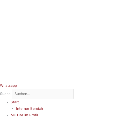
Whatsapp
Suche
Start
Interner Bereich
MOTRA im Profil