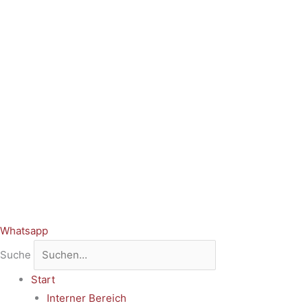
Whatsapp
Suche
Start
Interner Bereich