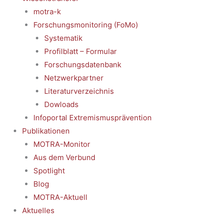
motra-k
Forschungsmonitoring (FoMo)
Systematik
Profilblatt – Formular
Forschungsdatenbank
Netzwerkpartner
Literaturverzeichnis
Dowloads
Infoportal Extremismusprävention
Publikationen
MOTRA-Monitor
Aus dem Verbund
Spotlight
Blog
MOTRA-Aktuell
Aktuelles