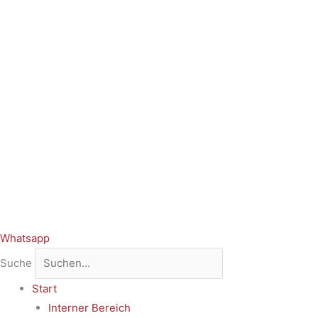
Whatsapp
Suche
Start
Interner Bereich