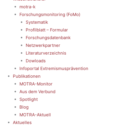
motra-k
Forschungsmonitoring (FoMo)
Systematik
Profilblatt – Formular
Forschungsdatenbank
Netzwerkpartner
Literaturverzeichnis
Dowloads
Infoportal Extremismusprävention
Publikationen
MOTRA-Monitor
Aus dem Verbund
Spotlight
Blog
MOTRA-Aktuell
Aktuelles